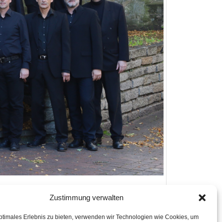
Zustimmung verwalten
sche Kirche
ptimales Erlebnis zu bieten, verwenden wir Technologien wie Cookies, um