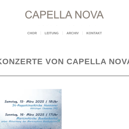
CHOR
LEITUNG
ARCHIV
KONTAKT
KONZERTE VON CAPELLA NOV