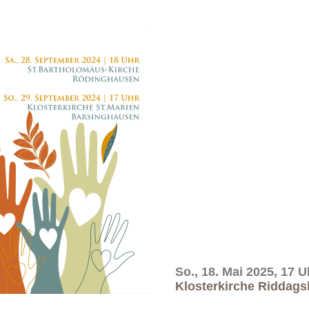
So., 18. Mai 2025, 17 U
Klosterkirche Riddag